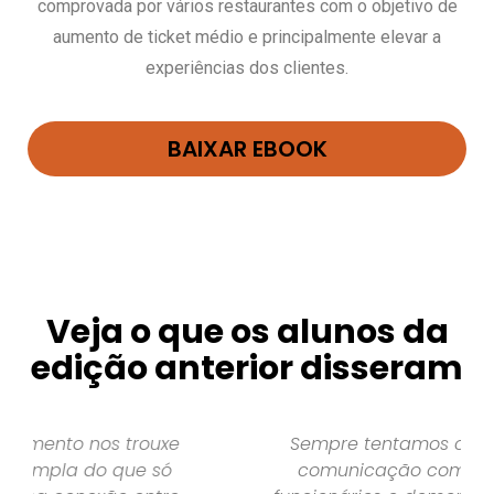
comprovada por vários restaurantes com o objetivo de
aumento de ticket médio e principalmente elevar a
experiências dos clientes.
BAIXAR EBOOK
Veja o que os alunos da
edição anterior disseram
Sempre tentamos criar uma boa
comunicação com os de mais