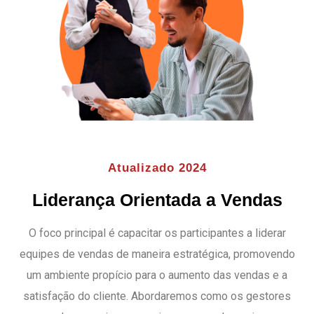
Atualizado 2024
Liderança Orientada a Vendas
O foco principal é capacitar os participantes a liderar
equipes de vendas de maneira estratégica, promovendo
um ambiente propício para o aumento das vendas e a
satisfação do cliente.
Abordaremos como os gestores