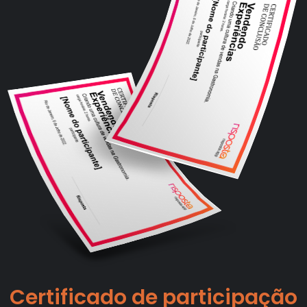
Certificado de participação