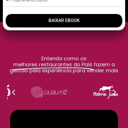
BAIXAR EBOOK
Entenda como os
melhores restaurantes do País
fazem a
gestão pela experiência para vender mais