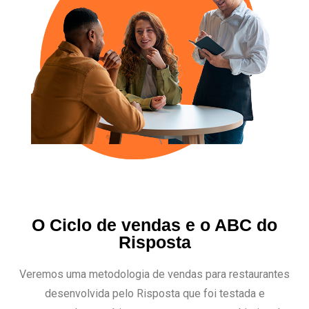
O Ciclo de vendas e o ABC do
Risposta
Veremos uma metodologia de vendas para restaurantes
desenvolvida pelo Risposta que foi testada e