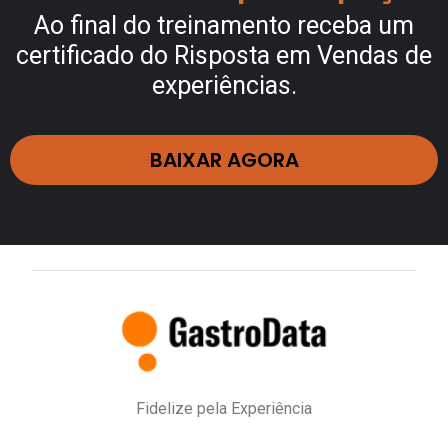
Ao final do treinamento receba um
certificado do Risposta em Vendas de
experiências.
BAIXAR AGORA
Fidelize pela Experiência