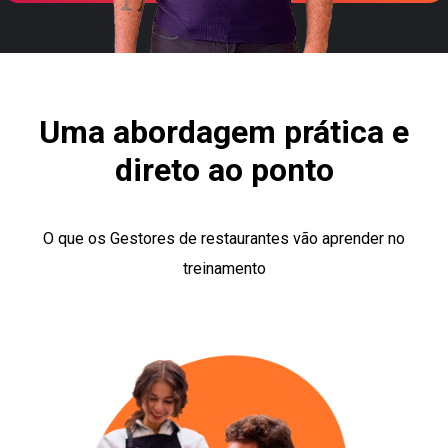
Uma abordagem prática e
direto ao ponto
O que os Gestores de restaurantes vão aprender no
treinamento