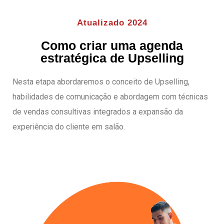
Atualizado 2024
Como criar uma agenda
estratégica de Upselling
Nesta etapa abordaremos o conceito de Upselling,
habilidades de comunicação e abordagem com técnicas
de vendas consultivas integrados a expansão da
experiência do cliente em salão.