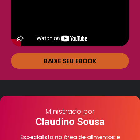
BAIXE SEU EBOOK
Ministrado por
Claudino Sousa
Especialista na área de alimentos e