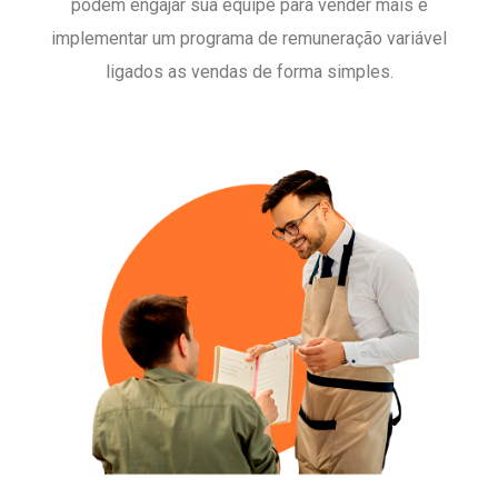
podem engajar sua equipe para vender mais e
implementar um programa de remuneração variável
ligados as vendas de forma simples.