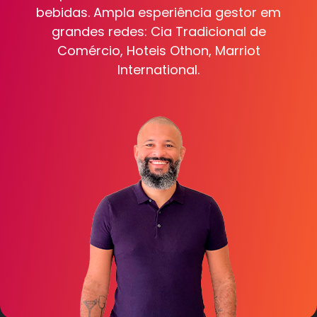
bebidas. Ampla esperiência gestor em
grandes redes: Cia Tradicional de
Comércio, Hoteis Othon, Marriot
International.