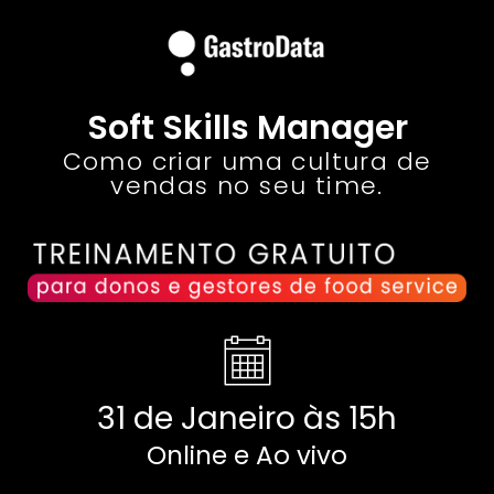
Soft Skills Manager
Como criar uma cultura de
vendas no seu time.
31 de Janeiro às 15h
Online e Ao vivo