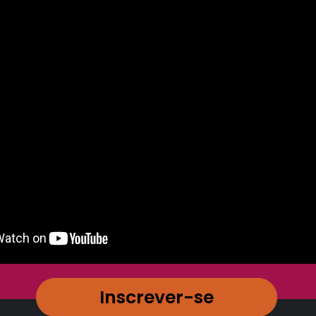
Inscrever-se