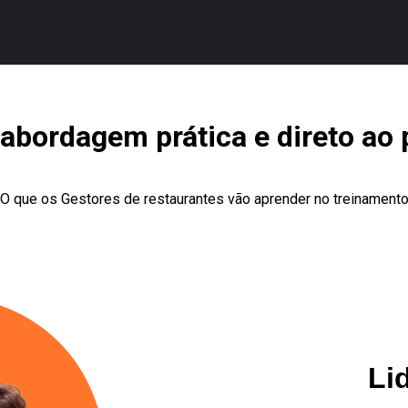
abordagem prática e direto ao 
O que os Gestores de restaurantes vão aprender no treinament
Li