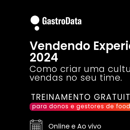
Vendendo Experi
2024
Como criar uma cult
vendas no seu time.
Online e Ao vivo