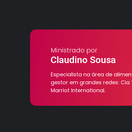
Ministrado por
Claudino Sousa
Especialista na área de alime
gestor em grandes redes: Cia 
Marriot International.