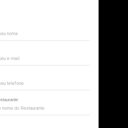
staurante