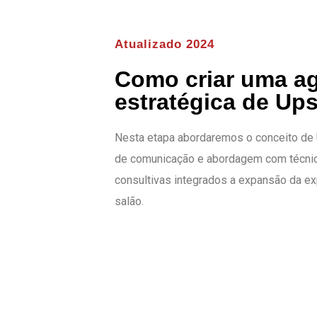
Atualizado 2024
Como criar uma a
estratégica de Ups
Nesta etapa abordaremos o conceito de U
de comunicação e abordagem com técni
consultivas integrados a expansão da ex
salão.