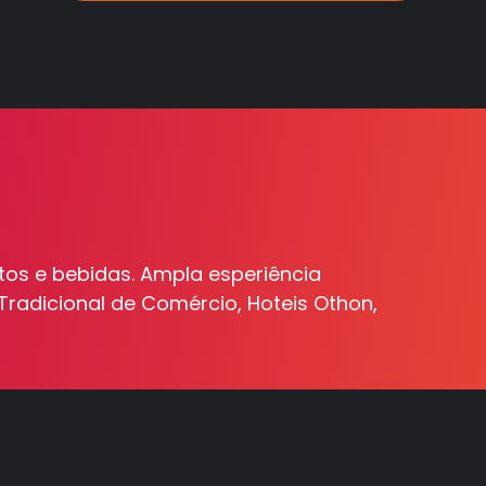
ntos e bebidas. Ampla esperiência
Tradicional de Comércio, Hoteis Othon,