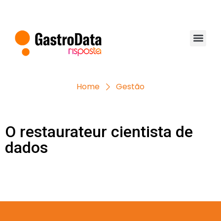
Home
Gestão
O restaurateur cientista de
dados