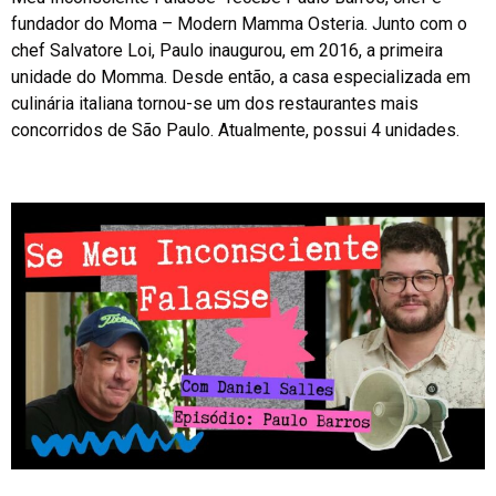
fundador do Moma – Modern Mamma Osteria. Junto com o
chef Salvatore Loi, Paulo inaugurou, em 2016, a primeira
unidade do Momma. Desde então, a casa especializada em
culinária italiana tornou-se um dos restaurantes mais
concorridos de São Paulo. Atualmente, possui 4 unidades.