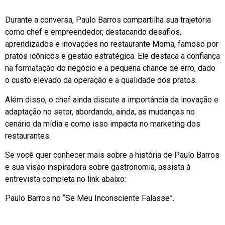
Durante a conversa, Paulo Barros compartilha sua trajetória
como chef e empreendedor, destacando desafios,
aprendizados e inovações no restaurante Moma, famoso por
pratos icônicos e gestão estratégica. Ele destaca a confiança
na formatação do negócio e a pequena chance de erro, dado
o custo elevado da operação e a qualidade dos pratos.
Além disso, o chef ainda discute a importância da inovação e
adaptação no setor, abordando, ainda, as mudanças no
cenário da mídia e como isso impacta no marketing dos
restaurantes.
Se você quer conhecer mais sobre a história de Paulo Barros
e sua visão inspiradora sobre gastronomia, assista à
entrevista completa no link abaixo:
Paulo Barros no “Se Meu Inconsciente Falasse”.