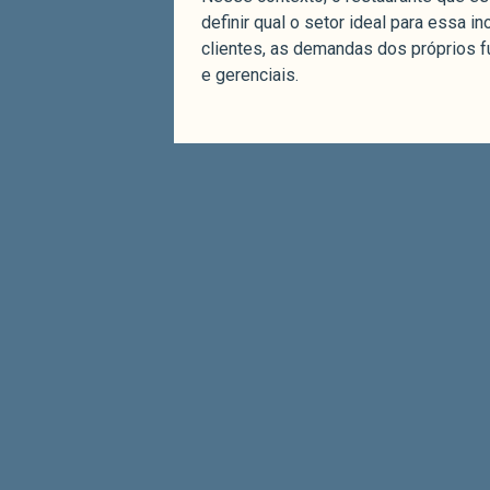
definir qual o setor ideal para essa 
clientes, as demandas dos próprios f
e gerenciais.