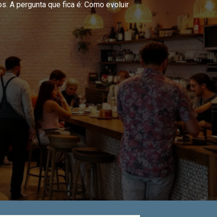
. A pergunta que fica é: Como evoluir