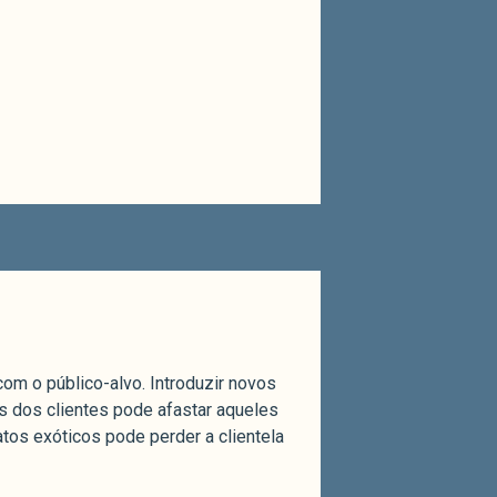
om o público-alvo. Introduzir novos
s dos clientes pode afastar aqueles
atos exóticos pode perder a clientela