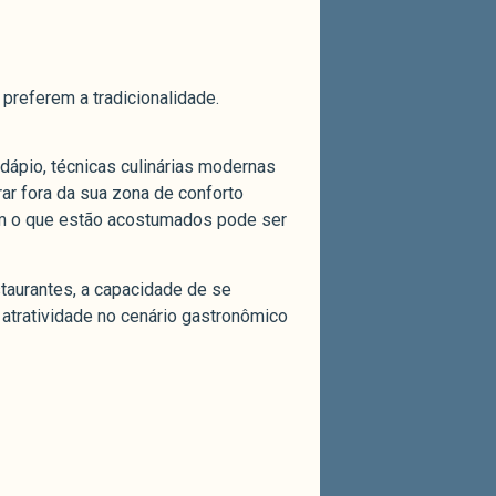
preferem a tradicionalidade.
ápio, técnicas culinárias modernas
ar fora da sua zona de conforto
com o que estão acostumados pode ser
staurantes, a capacidade de se
 atratividade no cenário gastronômico