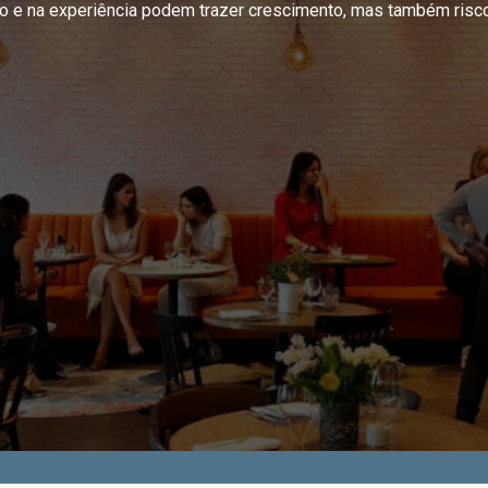
 e na experiência podem trazer crescimento, mas também riscos