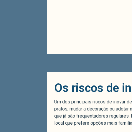
Os riscos de in
Um dos principais riscos de inovar d
pratos, mudar a decoração ou adotar 
que já são frequentadores regulares. 
local que prefere opções mais familia