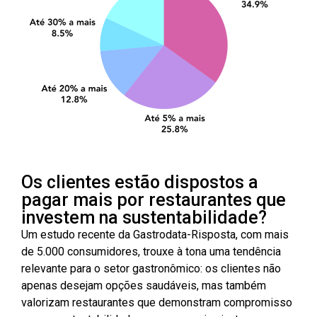
Os clientes estão dispostos a
pagar mais por restaurantes que
investem na sustentabilidade?
Um estudo recente da Gastrodata-Risposta, com mais
de 5.000 consumidores, trouxe à tona uma tendência
relevante para o setor gastronômico: os clientes não
apenas desejam opções saudáveis, mas também
valorizam restaurantes que demonstram compromisso