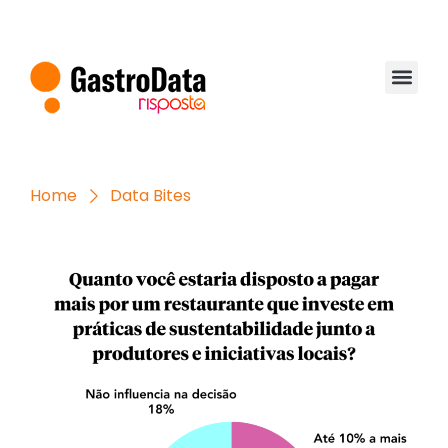
Home
Data Bites