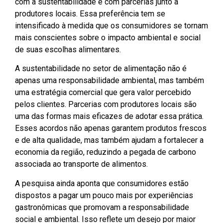
com a sustentabilidade e com parcerias junto a
produtores locais. Essa preferência tem se
intensificado à medida que os consumidores se tornam
mais conscientes sobre o impacto ambiental e social
de suas escolhas alimentares.
A sustentabilidade no setor de alimentação não é
apenas uma responsabilidade ambiental, mas também
uma estratégia comercial que gera valor percebido
pelos clientes. Parcerias com produtores locais são
uma das formas mais eficazes de adotar essa prática.
Esses acordos não apenas garantem produtos frescos
e de alta qualidade, mas também ajudam a fortalecer a
economia da região, reduzindo a pegada de carbono
associada ao transporte de alimentos.
A pesquisa ainda aponta que consumidores estão
dispostos a pagar um pouco mais por experiências
gastronômicas que promovam a responsabilidade
social e ambiental. Isso reflete um desejo por maior